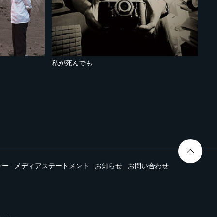
私が死んでも
シー
メディアステートメント
お知らせ
お問い合わせ