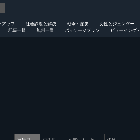
クアップ
社会課題と解決
戦争・歴史
女性とジェンダー
記事一覧
無料一覧
パッケージプラン
ビューイング