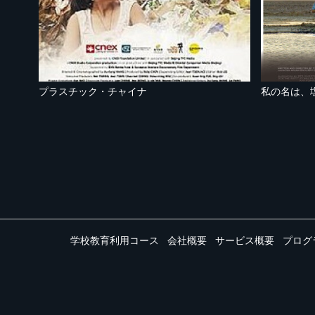
プラスチック・チャイナ
私の名は、
学校教育利用コース
会社概要
サービス概要
プログ