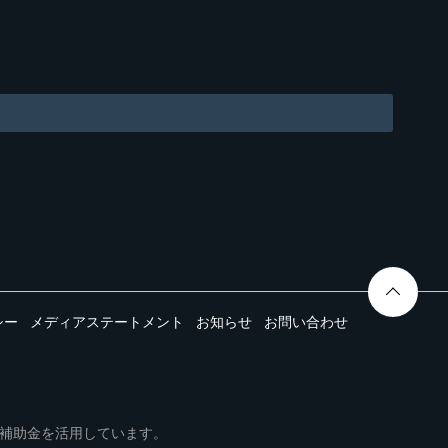
シー
メディアステートメント
お知らせ
お問い合わせ
ムは事業再構築補助金を活用しています。