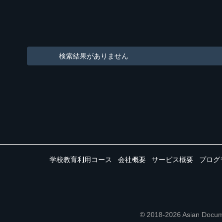
検索結果がありません
学校教育利用コース
会社概要
サービス概要
プログ
© 2018-2026 Asian 