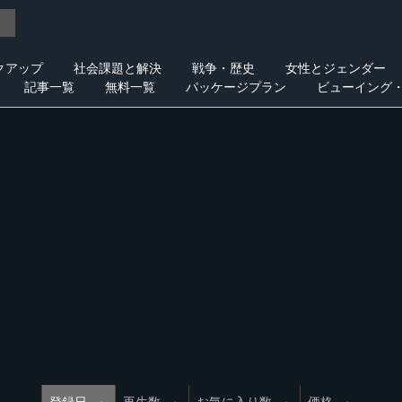
クアップ
社会課題と解決
戦争・歴史
女性とジェンダー
記事一覧
無料一覧
パッケージプラン
ビューイング