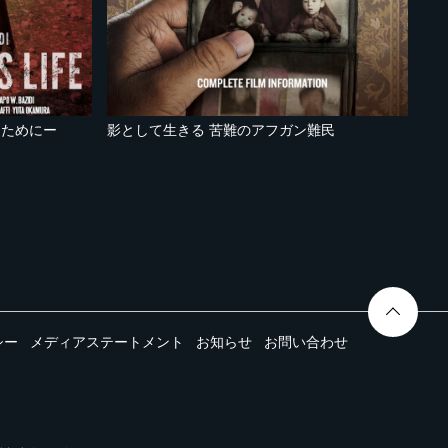
るためにー
影として生きる 苦難のアフガン難民
シー
メディアステートメント
お知らせ
お問い合わせ