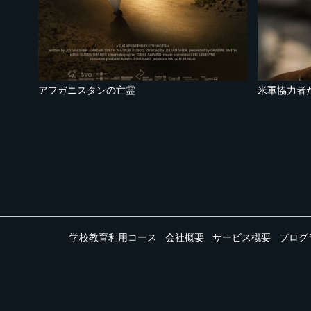
アフガニスタンの亡霊
学校教育利用コース
会社概要
サービス概要
プログ