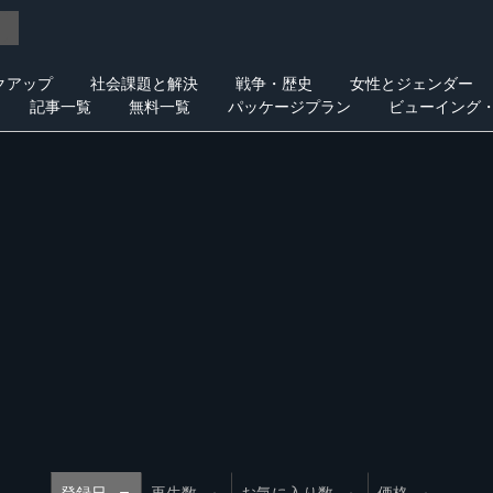
クアップ
社会課題と解決
戦争・歴史
女性とジェンダー
記事一覧
無料一覧
パッケージプラン
ビューイング