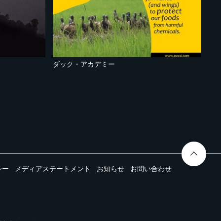
ダック・アカデミー
シー
メディアステートメント
お知らせ
お問い合わせ