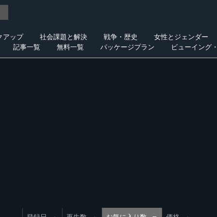
クアップ
社会課題と解決
戦争・歴史
女性とジェンダー
記事一覧
無料一覧
パッケージプラン
ビューイング