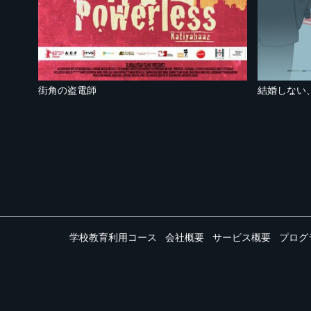
街角の盗電師
結婚しない
学校教育利用コース
会社概要
サービス概要
プログ