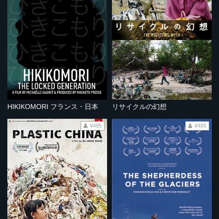
HIKIKOMORI フランス・日本
リサイクルの幻想
¥495
¥495