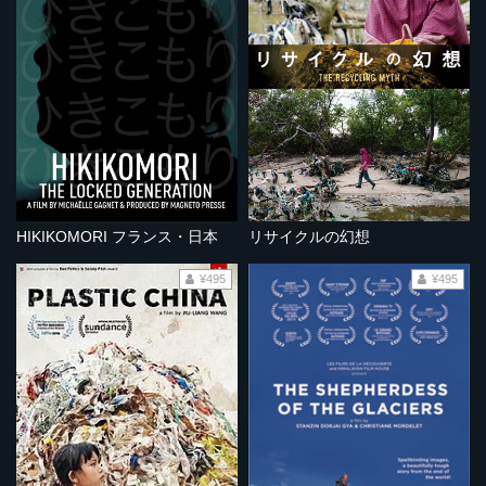
HIKIKOMORI フランス・日本
リサイクルの幻想
¥495
¥495