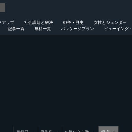
クアップ
社会課題と解決
戦争・歴史
女性とジェンダー
記事一覧
無料一覧
パッケージプラン
ビューイング