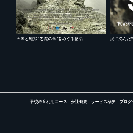
天国と地獄 “悪魔の金”をめぐる物語
泥に沈んだ
学校教育利用コース
会社概要
サービス概要
プログ