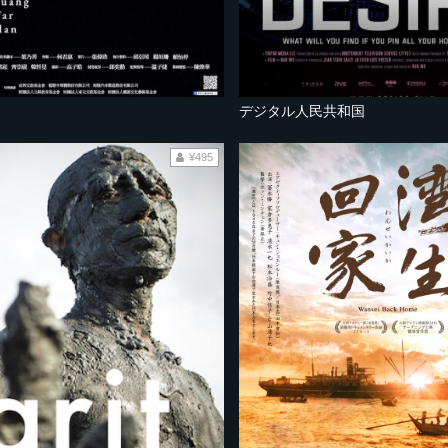
デジタル人民共和国
¥495