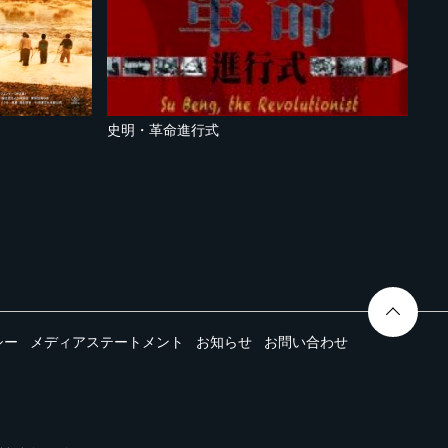
史明・革命進行式
シー
メディアステートメント
お知らせ
お問い合わせ