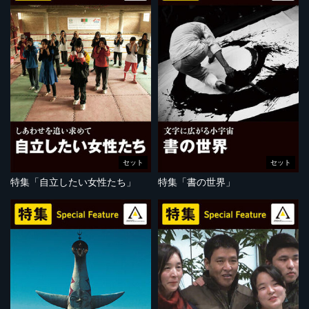
セット
セット
特集「自立したい女性たち」
特集「書の世界」