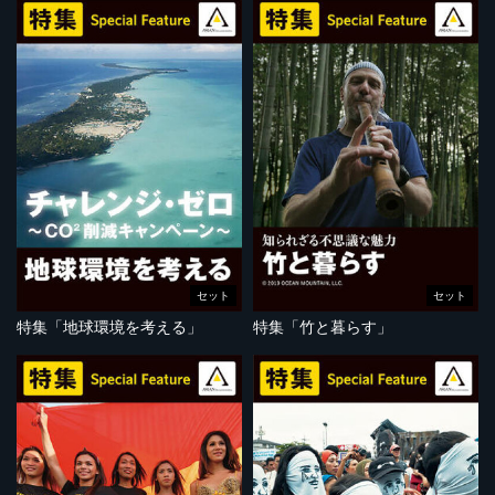
セット
セット
特集「地球環境を考える」
特集「竹と暮らす」