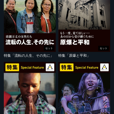
セット
セット
特集「流転の人生、その先に」
特集「原爆と平和」