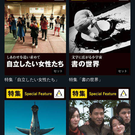
セット
セット
特集「自立したい女性たち」
特集「書の世界」