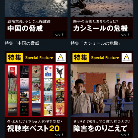
セット
セット
特集「中国の脅威」
特集「カシミールの危機」
セット
セット