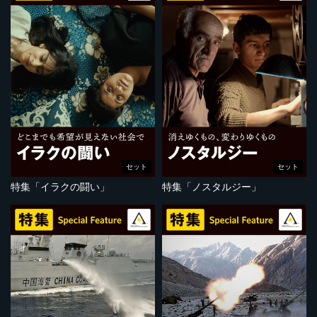
セット
セット
特集「イラクの闘い」
特集「ノスタルジー」