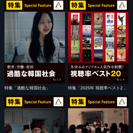
セット
セット
特集「過酷な韓国社会」
特集「2025年 視聴率ベスト20」