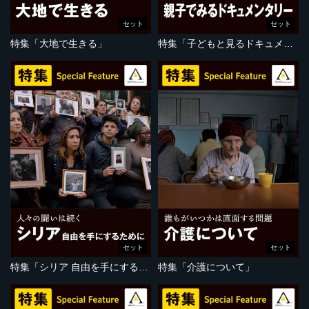
セット
セット
特集「大地で生きる」
特集「子どもと見るドキュメンタリー」
セット
セット
特集「シリア 自由を手にするために」
特集「介護について」