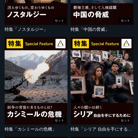
セット
セット
特集「ノスタルジー」
特集「中国の脅威」
セット
セット
特集「カシミールの危機」
特集「シリア 自由を手にするために」