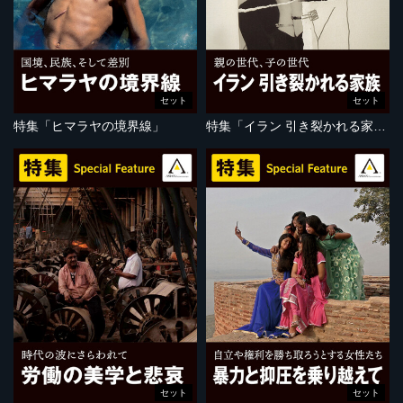
セット
セット
特集「ヒマラヤの境界線」
特集「イラン 引き裂かれる家族」
セット
セット