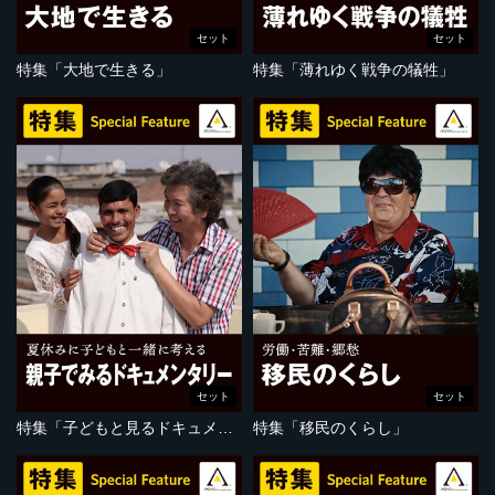
セット
セット
特集「大地で生きる」
特集「薄れゆく戦争の犠牲」
セット
セット
特集「子どもと見るドキュメンタリー」
特集「移民のくらし」