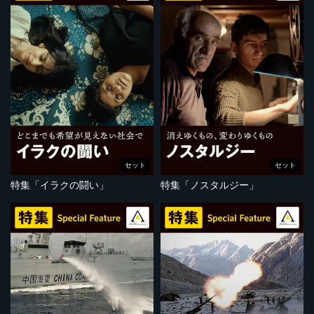
セット
セット
特集「イラクの闘い」
特集「ノスタルジー」