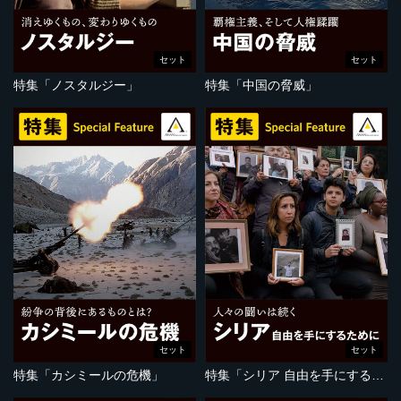
セット
セット
特集「ノスタルジー」
特集「中国の脅威」
セット
セット
特集「カシミールの危機」
特集「シリア 自由を手にするために」