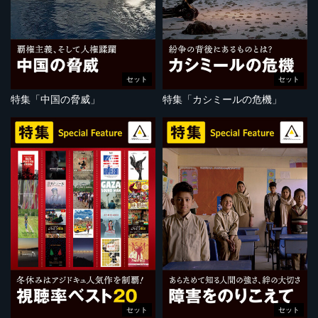
セット
セット
特集「中国の脅威」
特集「カシミールの危機」
セット
セット