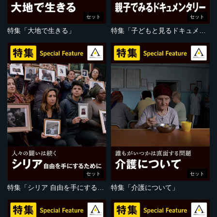
セット
セット
特集「大地で生きる」
特集「子どもと見るドキュメンタリー」
セット
セット
特集「シリア 自由を手にするために」
特集「介護について」