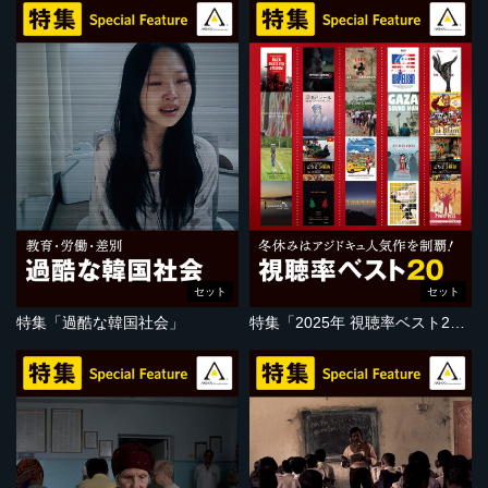
セット
セット
特集「過酷な韓国社会」
特集「2025年 視聴率ベスト20」