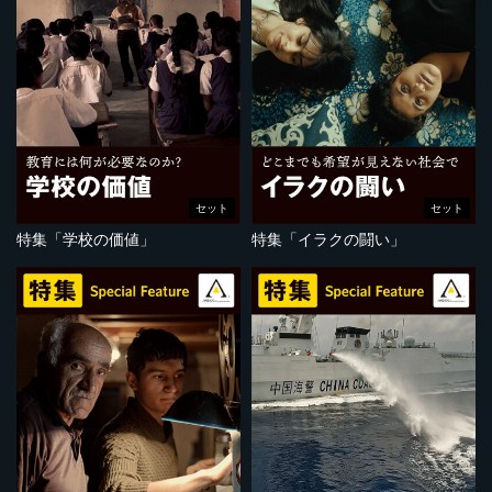
セット
セット
特集「学校の価値」
特集「イラクの闘い」