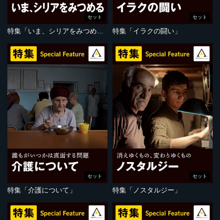
セット
セット
特集「いま、シリアをみつめる」
特集「イラクの闘い」
セット
セット
特集「介護について」
特集「ノスタルジー」