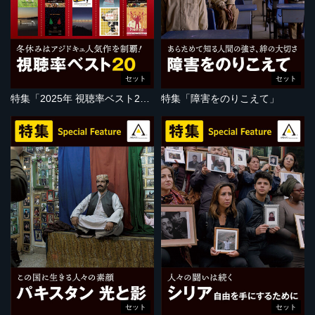
セット
セット
特集「2025年 視聴率ベスト20」
特集「障害をのりこえて」
セット
セット