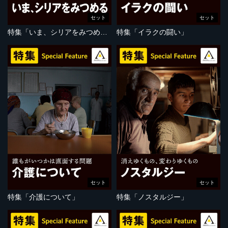
セット
セット
特集「いま、シリアをみつめる」
特集「イラクの闘い」
セット
セット
特集「介護について」
特集「ノスタルジー」