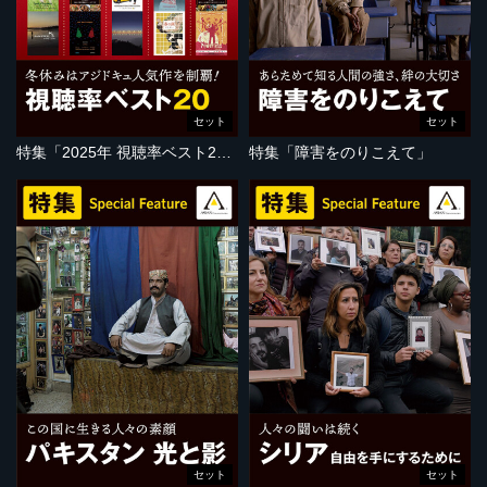
セット
セット
特集「2025年 視聴率ベスト20」
特集「障害をのりこえて」
セット
セット