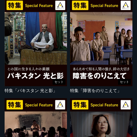
セット
セット
特集「パキスタン 光と影」
特集「障害をのりこえて」