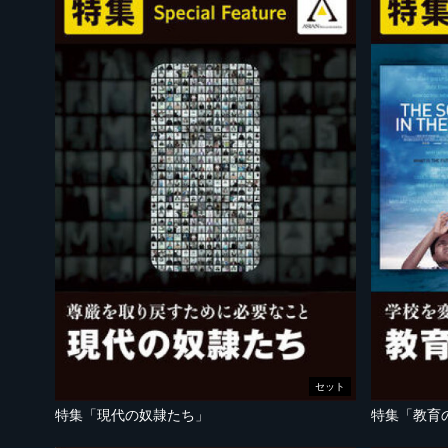
セット
特集「現代の奴隷たち」
特集「教育