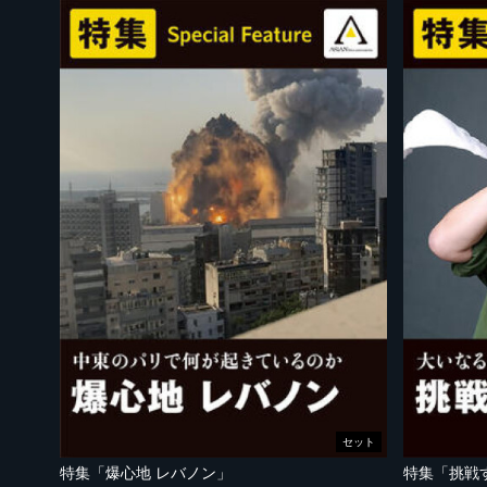
セット
特集「爆心地 レバノン」
特集「挑戦