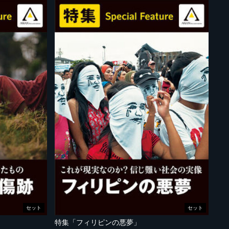
セット
セット
特集「フィリピンの悪夢」