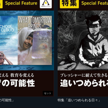
セット
の可能性」
特集「追いつめられる日々」