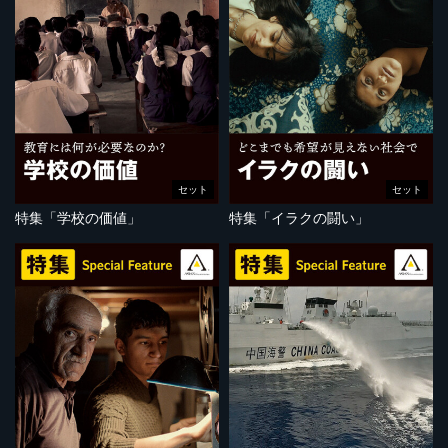
セット
セット
特集「学校の価値」
特集「イラクの闘い」