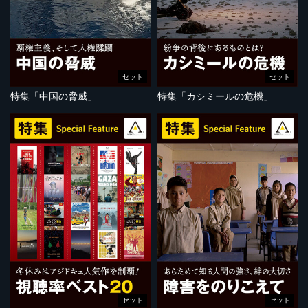
セット
セット
特集「中国の脅威」
特集「カシミールの危機」
セット
セット