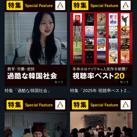
セット
セット
特集「過酷な韓国社会」
特集「2025年 視聴率ベスト20」