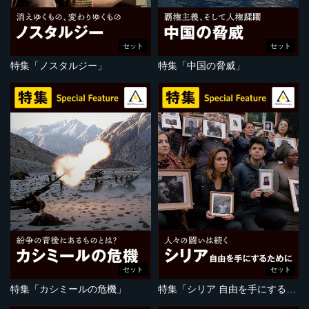
セット
セット
特集「ノスタルジー」
特集「中国の脅威」
セット
セット
特集「カシミールの危機」
特集「シリア 自由を手にするために」