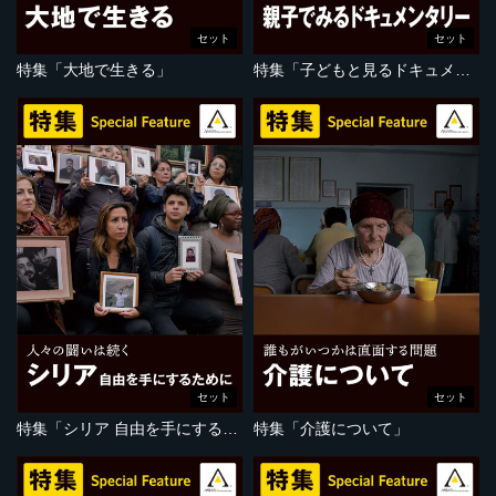
セット
セット
特集「大地で生きる」
特集「子どもと見るドキュメンタリー」
セット
セット
特集「シリア 自由を手にするために」
特集「介護について」