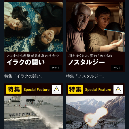
セット
セット
特集「イラクの闘い」
特集「ノスタルジー」