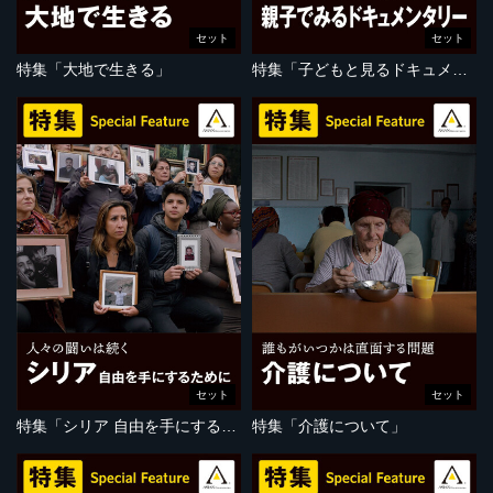
セット
セット
特集「大地で生きる」
特集「子どもと見るドキュメンタリー」
セット
セット
特集「シリア 自由を手にするために」
特集「介護について」