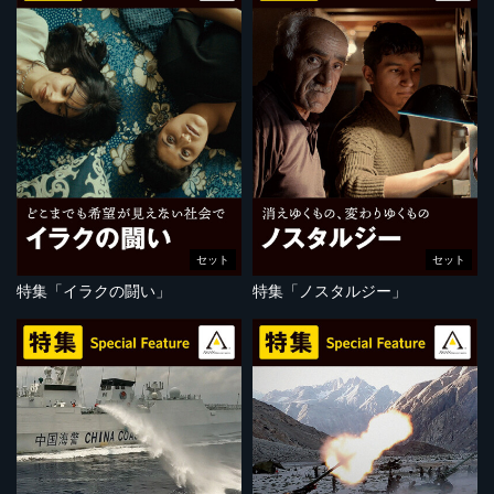
セット
セット
特集「イラクの闘い」
特集「ノスタルジー」