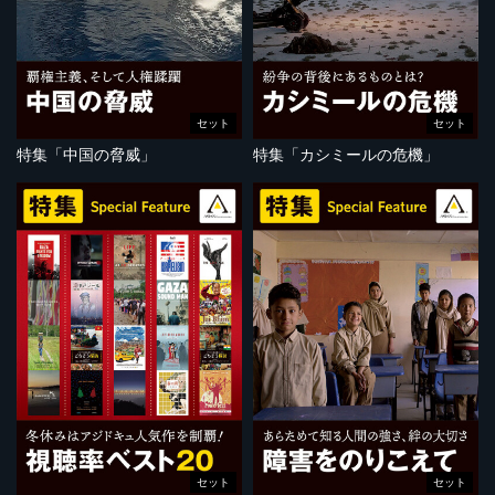
セット
セット
特集「中国の脅威」
特集「カシミールの危機」
セット
セット