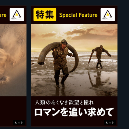
セット
セット