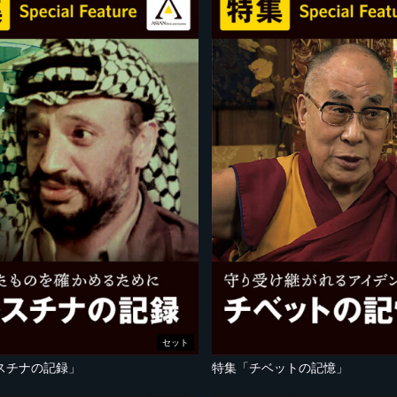
セット
スチナの記録」
特集「チベットの記憶」