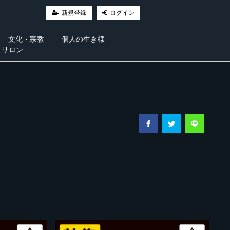
新規登録
ログイン
文化・宗教
個人の生き様
・サロン