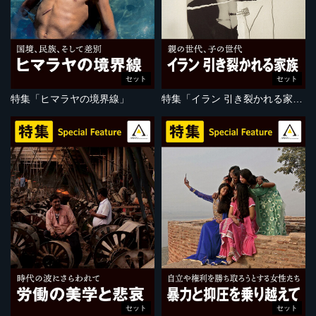
セット
セット
特集「ヒマラヤの境界線」
特集「イラン 引き裂かれる家族」
セット
セット