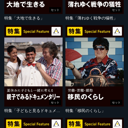
セット
セット
特集「大地で生きる」
特集「薄れゆく戦争の犠牲」
セット
セット
特集「子どもと見るドキュメンタリー」
特集「移民のくらし」