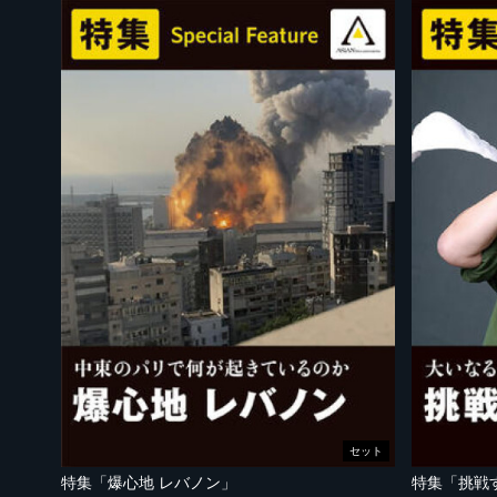
セット
特集「爆心地 レバノン」
特集「挑戦