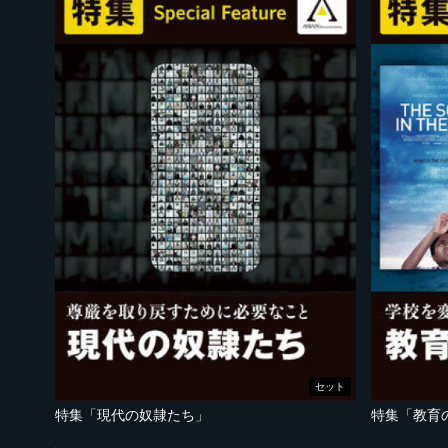
セット
特集「現代の奴隷たち」
特集「教育