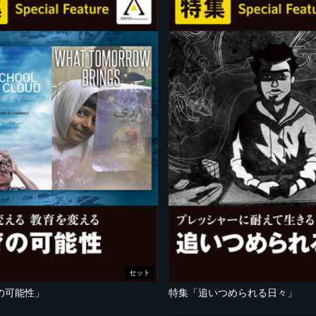
セット
の可能性」
特集「追いつめられる日々」