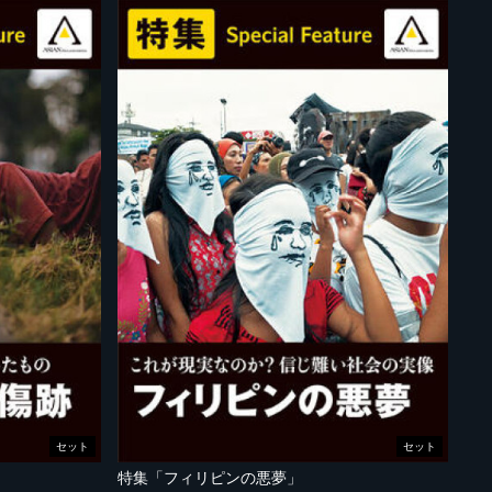
セット
セット
特集「フィリピンの悪夢」