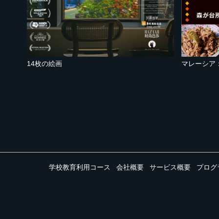
14枚の絵画
学校教育利用コース
会社概要
サービス概要
プログ