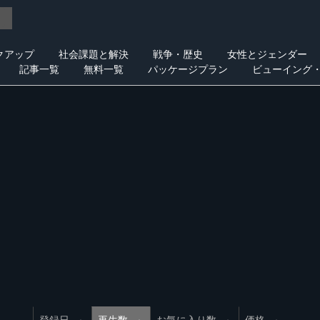
クアップ
社会課題と解決
戦争・歴史
女性とジェンダー
記事一覧
無料一覧
パッケージプラン
ビューイング