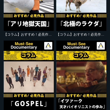
【コラム】おすすめ！必見作品『アリ地獄天国』
【コラム】おすすめ！必見作品『北極のラクダ』