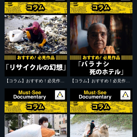
【コラム】おすすめ！必見作品『リサイクルの幻想』
【コラム】おすすめ！必見作品『バラナシ 死のホテル』