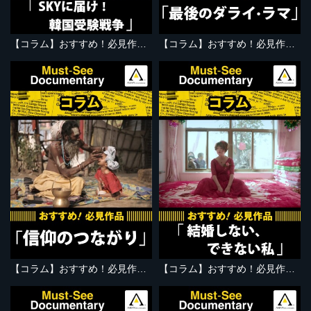
【コラム】おすすめ！必見作品『SKYに届け！韓国受験戦争』
【コラム】おすすめ！必見作品『最後のダライ・ラマ』
【コラム】おすすめ！必見作品『信仰のつながり』
【コラム】おすすめ！必見作品『結婚しない、できない私』