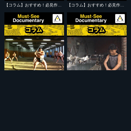
【コラム】おすすめ！必見作品『GOSPEL』
【コラム】おすすめ！必見作品『イツァーク 天才バイオリニストの歩み』
【コラム】おすすめ！必見作品『辛抱』
【コラム】おすすめ！必見作品『プラスチック・チャイナ』