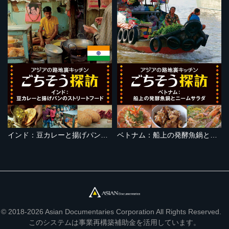
インド：豆カレーと揚げパンのストリートフード
ベトナム：船上の発酵魚鍋とニームサラダ
© 2018-2026 Asian Documentaries Corporation All Rights Reserved.
このシステムは事業再構築補助金を活用しています。