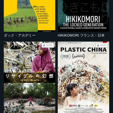
ダック・アカデミー
HIKIKOMORI フランス・日本
¥495
¥495