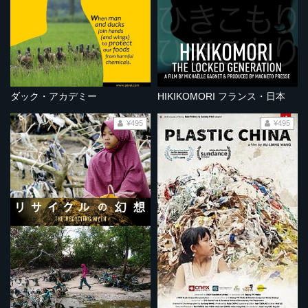
ダック・アカデミー
HIKIKOMORI フランス・日本
¥495
¥495