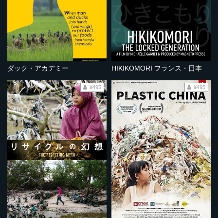
ダック・アカデミー
HIKIKOMORI フランス・日本
¥495
¥495