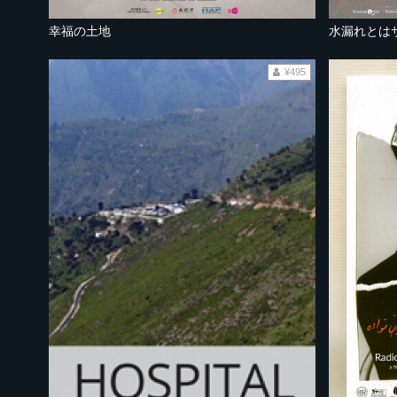
幸福の土地
水漏れとは
¥495