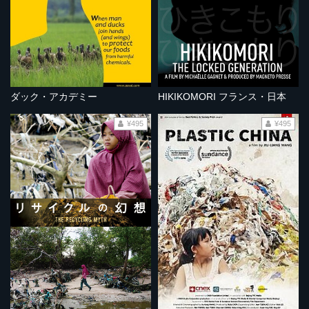
ダック・アカデミー
HIKIKOMORI フランス・日本
¥495
¥495