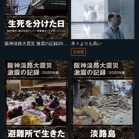
阪神淡路大震災 激震の記録2020年版 生死を分けた日
木々よりも高い
見放題