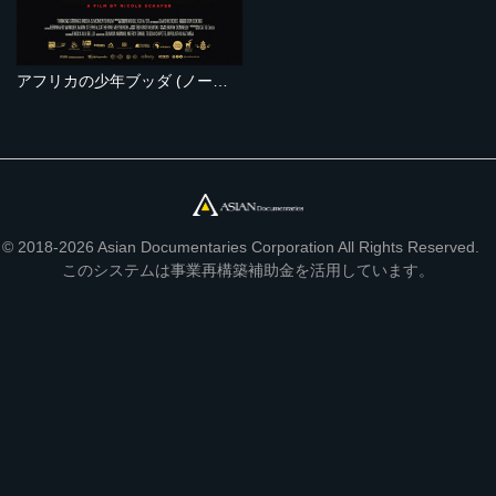
アフリカの少年ブッダ (ノーカット完全版）
© 2018-2026 Asian Documentaries Corporation All Rights Reserved.
このシステムは事業再構築補助金を活用しています。