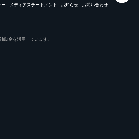
シー
メディアステートメント
お知らせ
お問い合わせ
ムは事業再構築補助金を活用しています。