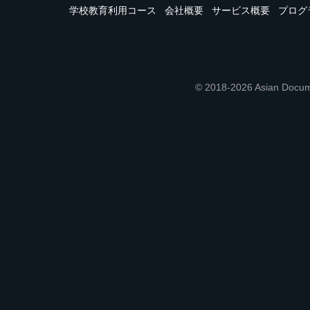
学校教育利用コース
会社概要
サービス概要
プログ
© 2018-2026 Asian 