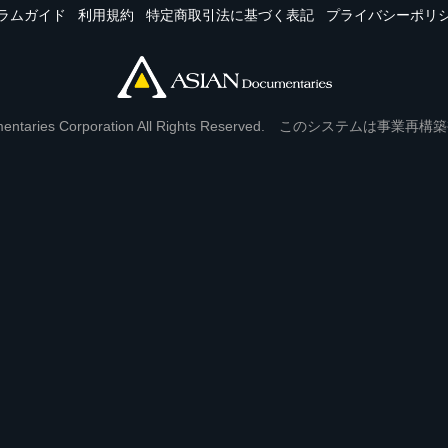
ラムガイド
利用規約
特定商取引法に基づく表記
プライバシーポリ
Documentaries Corporation All Rights Reserved. このシステ