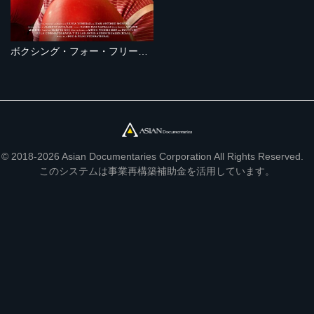
ボクシング・フォー・フリーダム～差別に立ち向かうアフガニスタンの少女～
© 2018-2026 Asian Documentaries Corporation All Rights Reserved.
このシステムは事業再構築補助金を活用しています。