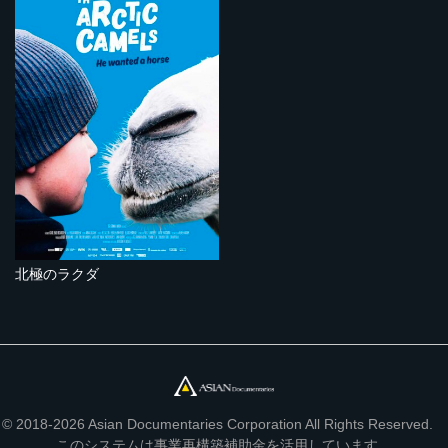
北極のラクダ
© 2018-2026 Asian Documentaries Corporation All Rights Reserved.
このシステムは事業再構築補助金を活用しています。