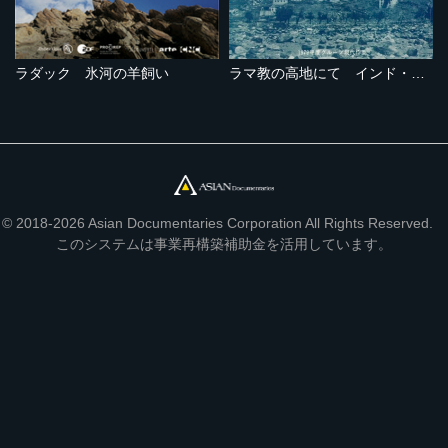
ラダック 氷河の羊飼い
ラマ教の高地にて インド・ラダックの旅
© 2018-2026 Asian Documentaries Corporation All Rights Reserved.
このシステムは事業再構築補助金を活用しています。