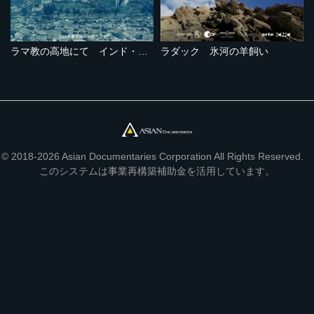
ラマ教の高地にて インド・ラダックの旅
ラダック 氷河の羊飼い
© 2018-2026 Asian Documentaries Corporation All Rights Reserved.
このシステムは事業再構築補助金を活用しています。