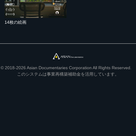
14枚の絵画
© 2018-2026 Asian Documentaries Corporation All Rights Reserved.
このシステムは事業再構築補助金を活用しています。