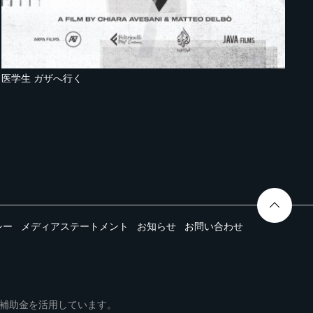
医学生 ガザへ行く
シー
メディアステートメント
お知らせ
お問い合わせ
ムは事業再構築補助金を活用しています。