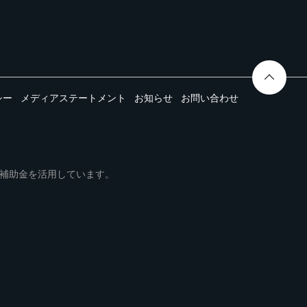
シー
メディアステートメント
お知らせ
お問い合わせ
ムは事業再構築補助金を活用しています。