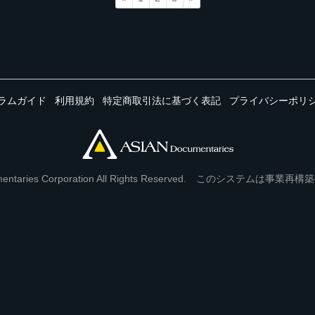
ラムガイド
利用規約
特定商取引法に基づく表記
プライバシーポリ
Documentaries Corporation All Rights Reserved. このシステ