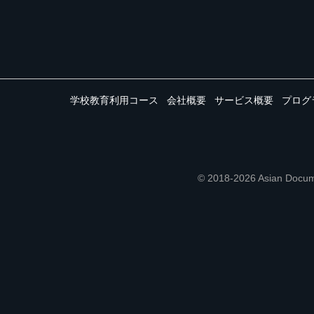
学校教育利用コース
会社概要
サービス概要
プログ
© 2018-2026 Asian 