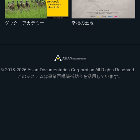
ダック・アカデミー
幸福の土地
© 2018-2026 Asian Documentaries Corporation All Rights Reserved.
このシステムは事業再構築補助金を活用しています。