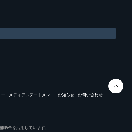
シー
メディアステートメント
お知らせ
お問い合わせ
ムは事業再構築補助金を活用しています。