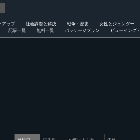
クアップ
社会課題と解決
戦争・歴史
女性とジェンダー
記事一覧
無料一覧
パッケージプラン
ビューイング