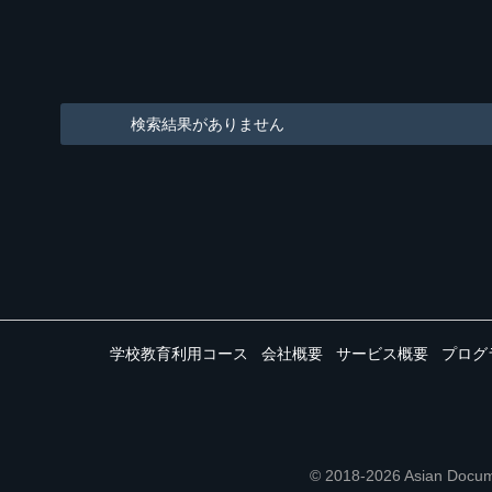
検索結果がありません
学校教育利用コース
会社概要
サービス概要
プログ
© 2018-2026 Asian 