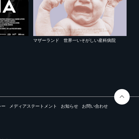
マザーランド 世界一いそがしい産科病院
シー
メディアステートメント
お知らせ
お問い合わせ