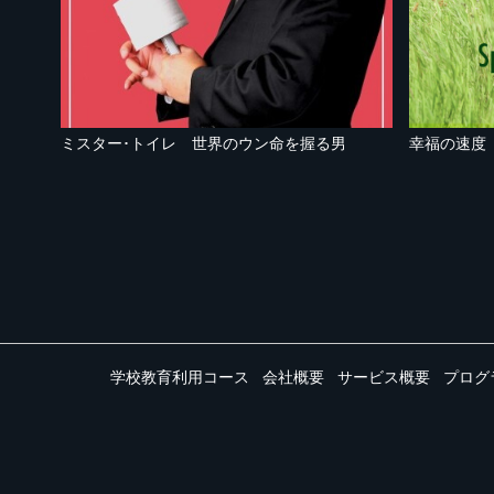
ミスター･トイレ 世界のウン命を握る男
幸福の速度
学校教育利用コース
会社概要
サービス概要
プログ