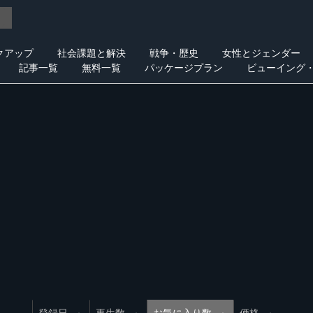
クアップ
社会課題と解決
戦争・歴史
女性とジェンダー
記事一覧
無料一覧
パッケージプラン
ビューイング