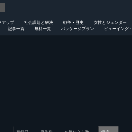
クアップ
社会課題と解決
戦争・歴史
女性とジェンダー
記事一覧
無料一覧
パッケージプラン
ビューイング