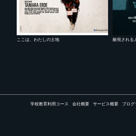
ここは、わたしの土地
敵視される
学校教育利用コース
会社概要
サービス概要
プログ