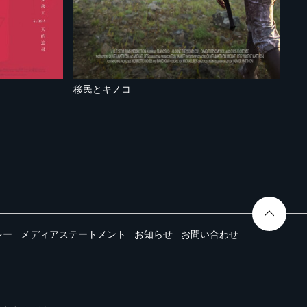
移民とキノコ
シー
メディアステートメント
お知らせ
お問い合わせ