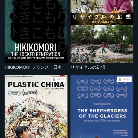
HIKIKOMORI フランス・日本
リサイクルの幻想
¥495
¥495