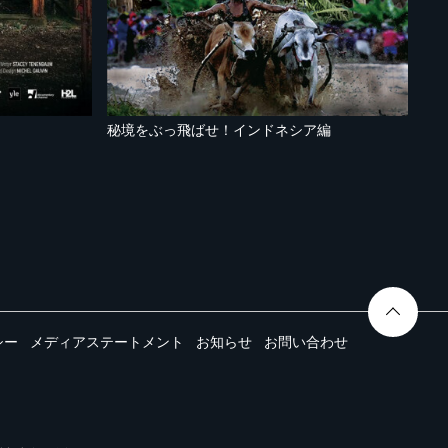
秘境をぶっ飛ばせ！インドネシア編
シー
メディアステートメント
お知らせ
お問い合わせ