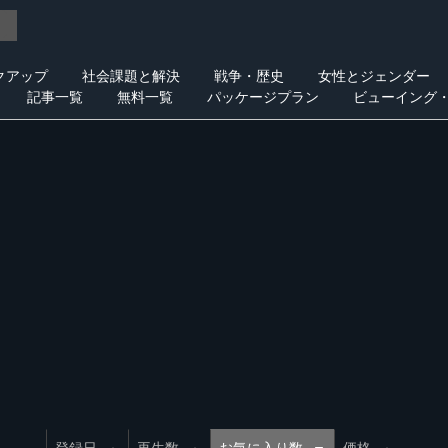
クアップ
社会課題と解決
戦争・歴史
女性とジェンダー
記事一覧
無料一覧
パッケージプラン
ビューイング