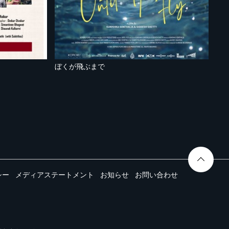
～
ぼくが飛ぶまで
シー
メディアステートメント
お知らせ
お問い合わせ