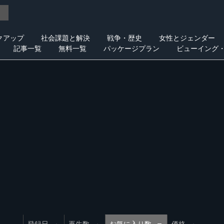
クアップ
社会課題と解決
戦争・歴史
女性とジェンダー
記事一覧
無料一覧
パッケージプラン
ビューイング