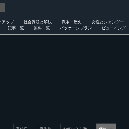
クアップ
社会課題と解決
戦争・歴史
女性とジェンダー
記事一覧
無料一覧
パッケージプラン
ビューイング