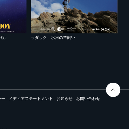
全版〉
ラダック 氷河の羊飼い
シー
メディアステートメント
お知らせ
お問い合わせ