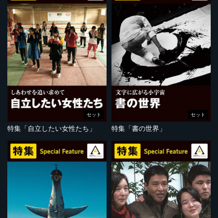
セット
セット
特集「自立したい女性たち」
特集「書の世界」