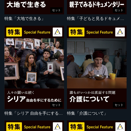
セット
セット
特集「大地で生きる」
特集「子どもと見るドキュメンタリー」
セット
セット
特集「シリア 自由を手にするために」
特集「介護について」