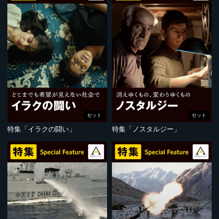
セット
セット
特集「イラクの闘い」
特集「ノスタルジー」