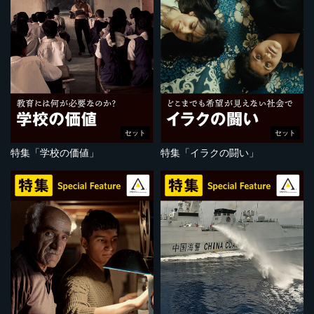
セット
セット
特集「学校の価値」
特集「イラクの闘い」