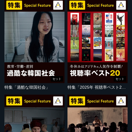
セット
セット
特集「過酷な韓国社会」
特集「2025年 視聴率ベスト20」