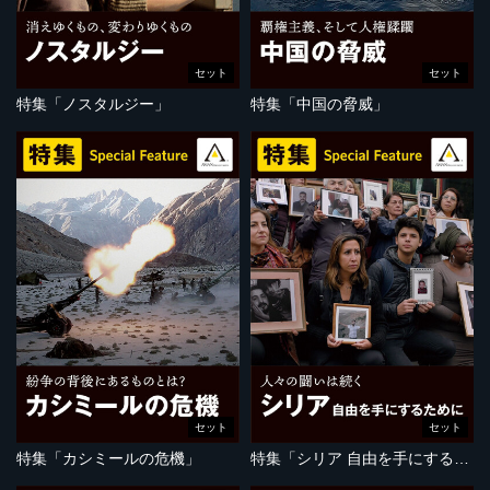
セット
セット
特集「ノスタルジー」
特集「中国の脅威」
セット
セット
特集「カシミールの危機」
特集「シリア 自由を手にするために」