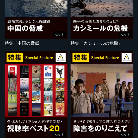
セット
セット
特集「中国の脅威」
特集「カシミールの危機」
セット
セット