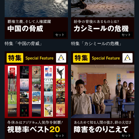
セット
セット
特集「中国の脅威」
特集「カシミールの危機」
セット
セット