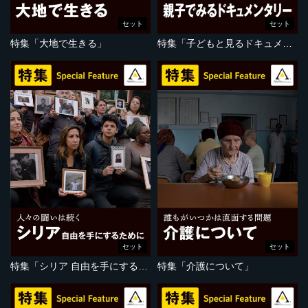
セット
セット
特集「大地で生きる」
特集「子どもと見るドキュメンタリー」
セット
セット
特集「シリア 自由を手にするために」
特集「介護について」