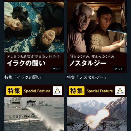
セット
セット
特集「イラクの闘い」
特集「ノスタルジー」