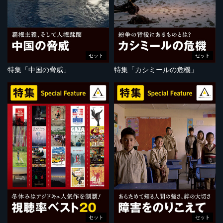
セット
セット
特集「中国の脅威」
特集「カシミールの危機」
セット
セット