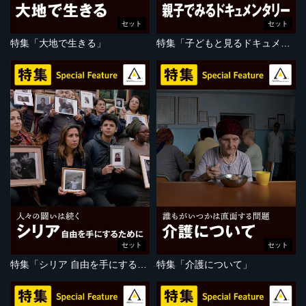
セット
セット
特集「大地で生きる」
特集「子どもと見るドキュメンタリー」
セット
セット
特集「シリア 自由を手にするために」
特集「介護について」